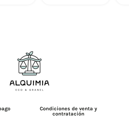
pago
Condiciones de venta y
contratación