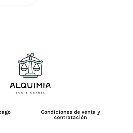
pago
Condiciones de venta y
contratación