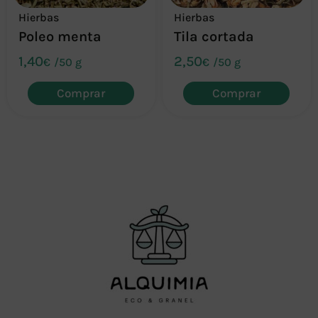
Hierbas
Hierbas
Poleo menta
Tila cortada
1,40
2,50
€
/
50 g
€
/
50 g
Comprar
Comprar