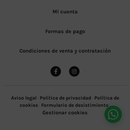
Mi cuenta
Formas de pago
Condiciones de venta y contratación
Aviso legal
·
Política de privacidad
·
Política de
cookies
·
Formulario de desistimiento
·
Gestionar cookies