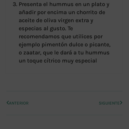
Presenta el hummus en un plato y
añadir por encima un chorrito de
aceite de oliva virgen extra y
especias al gusto. Te
recomendamos que utilices por
ejemplo pimentón dulce o picante,
o zaatar, que le dará a tu hummus
un toque cítrico muy especial
ANTERIOR
SIGUIENTE