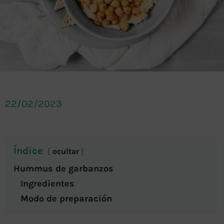
22/02/2023
Índice
ocultar
Hummus de garbanzos
Ingredientes
Modo de preparación