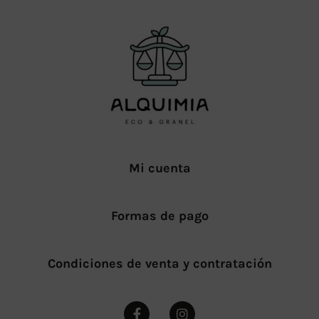
Mi cuenta
Formas de pago
Condiciones de venta y contratación