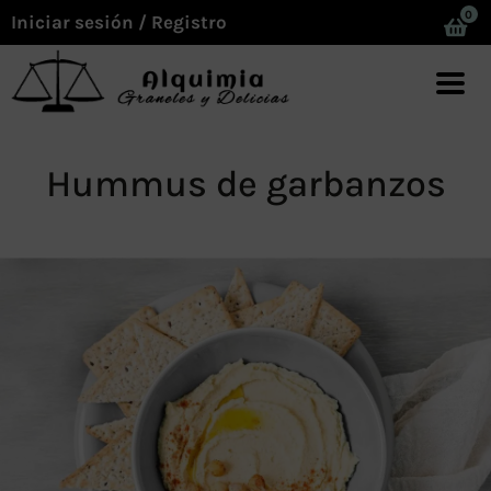
0
Iniciar sesión / Registro
Hummus de garbanzos