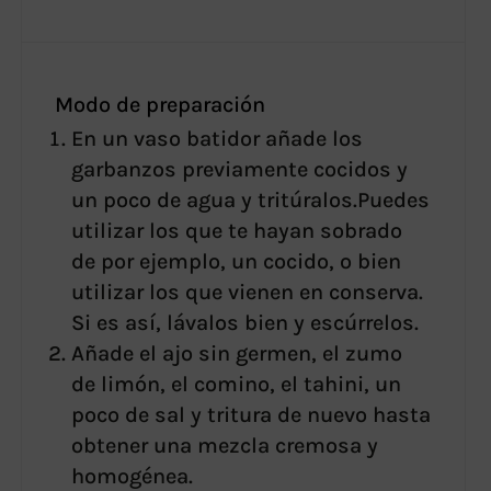
Modo de preparación
En un vaso batidor añade los
garbanzos previamente cocidos y
un poco de agua y tritúralos.Puedes
utilizar los que te hayan sobrado
de por ejemplo, un cocido, o bien
utilizar los que vienen en conserva.
Si es así, lávalos bien y escúrrelos.
Añade el ajo sin germen, el zumo
de limón, el comino, el tahini, un
poco de sal y tritura de nuevo hasta
obtener una mezcla cremosa y
homogénea.