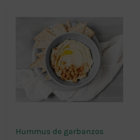
Hummus de garbanzos