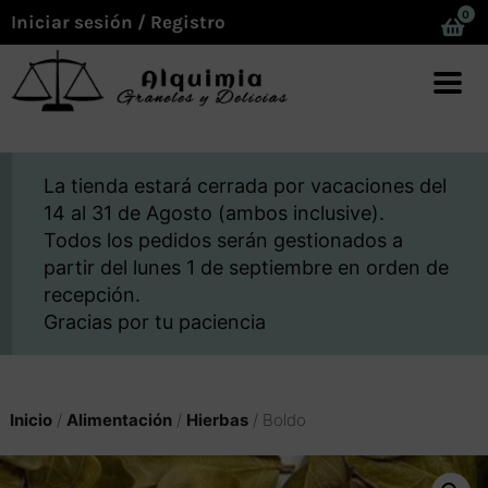
0
Iniciar sesión / Registro
La tienda estará cerrada por vacaciones del
14 al 31 de Agosto (ambos inclusive).
Todos los pedidos serán gestionados a
partir del lunes 1 de septiembre en orden de
recepción.
Gracias por tu paciencia
Inicio
/
Alimentación
/
Hierbas
/ Boldo