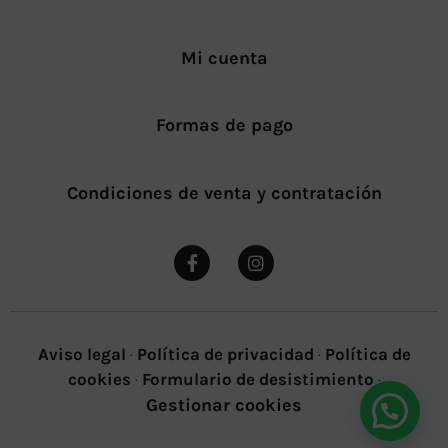
Mi cuenta
Formas de pago
Condiciones de venta y contratación
Aviso legal
·
Política de privacidad
·
Política de
cookies
·
Formulario de desistimiento
·
Gestionar cookies