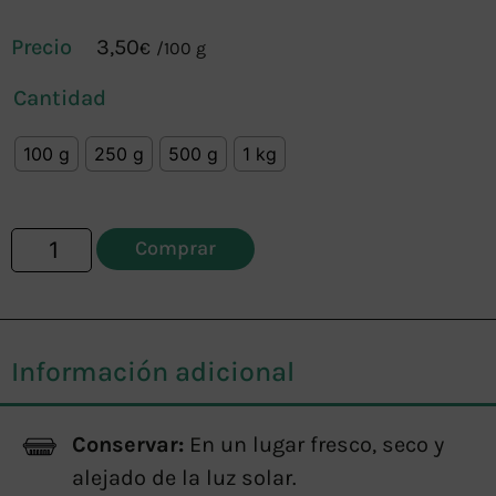
3,50
€
/
100 g
Cantidad
100 g
250 g
500 g
1 kg
Comprar
Información adicional
Conservar:
En un lugar fresco, seco y
alejado de la luz solar.