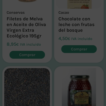
Conservas
Cacao
Filetes de Melva
Chocolate con
en Aceite de Oliva
leche con frutas
Virgen Extra
del bosque
Ecológico 195gr
4,50
€
IVA incluido
8,95
€
IVA incluido
Comprar
Comprar