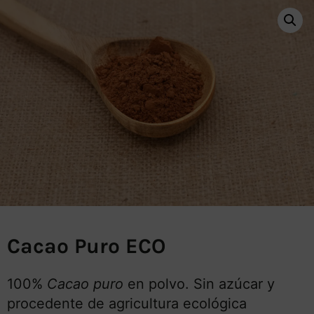
Cacao Puro ECO
100%
Cacao puro
en polvo. Sin azúcar y
procedente de agricultura ecológica