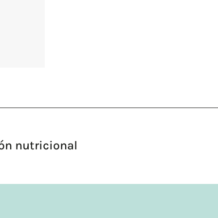
ón nutricional