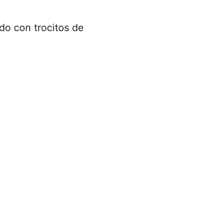
do con trocitos de