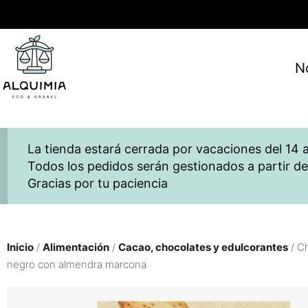
N
La tienda estará cerrada por vacaciones del 14 a
Todos los pedidos serán gestionados a partir de
Gracias por tu paciencia
Inicio
/
Alimentación
/
Cacao, chocolates y edulcorantes
/ C
negro con almendra marcona