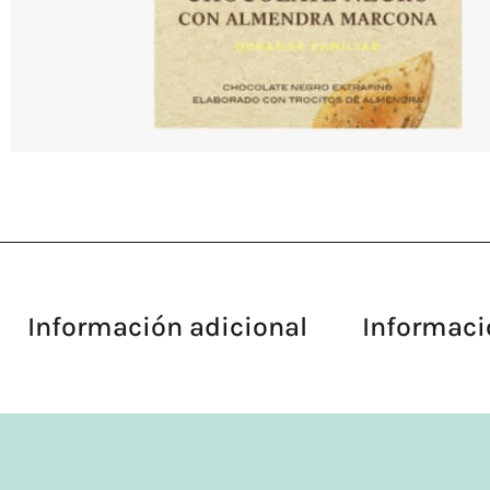
Información adicional
Informaci