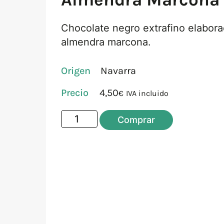
Chocolate negro extrafino elabora
almendra marcona.
Origen
Navarra
4,50
€
IVA incluido
Comprar