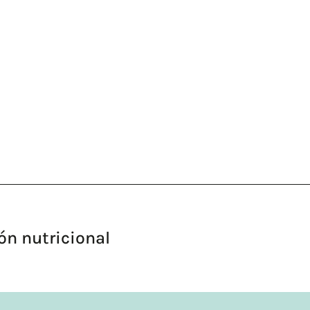
ón nutricional