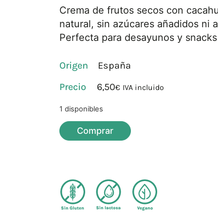
Crema de frutos secos con cacahu
natural, sin azúcares añadidos ni 
Perfecta para desayunos y snacks
Origen
España
6,50
€
IVA incluido
1 disponibles
Comprar