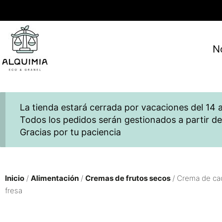
N
La tienda estará cerrada por vacaciones del 14 a
Todos los pedidos serán gestionados a partir de
Gracias por tu paciencia
Inicio
/
Alimentación
/
Cremas de frutos secos
/ Crema de ca
fresa