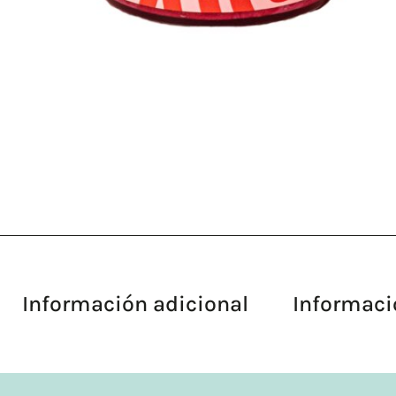
Información adicional
Informaci