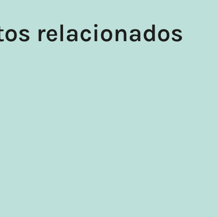
tos relacionados