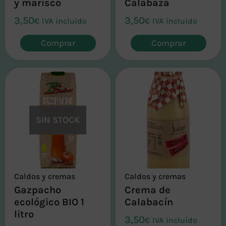
y marisco
Calabaza
3,50
3,50
€
IVA incluido
€
IVA incluido
Comprar
Comprar
SIN STOCK
Caldos y cremas
Caldos y cremas
Gazpacho
Crema de
ecológico BIO 1
Calabacín
litro
3,50
€
IVA incluido