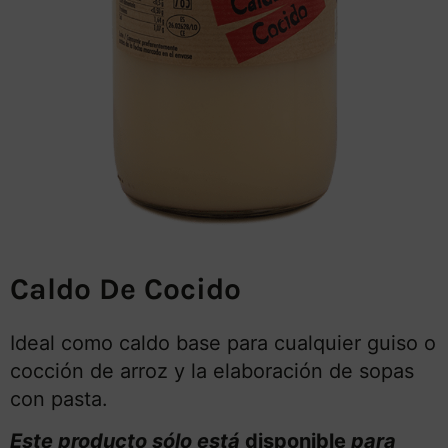
Caldo De Cocido
Ideal como caldo base para cualquier guiso o
cocción de arroz y la elaboración de sopas
con pasta.
Este producto sólo está
disponible
para