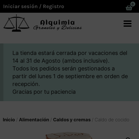
0
Iniciar sesión / Registro
La tienda estará cerrada por vacaciones del
14 al 31 de Agosto (ambos inclusive).
Todos los pedidos serán gestionados a
partir del lunes 1 de septiembre en orden de
recepción.
Gracias por tu paciencia
Inicio
/
Alimentación
/
Caldos y cremas
/ Caldo de cocido