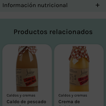
Información nutricional
Productos relacionados
Caldos y cremas
Caldos y cremas
Caldo de pescado
Crema de