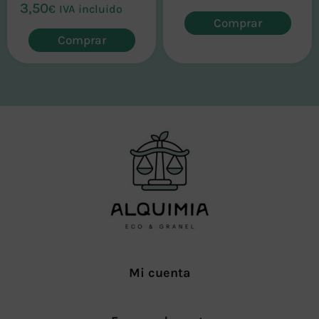
3,50
€
IVA incluido
Comprar
Comprar
Mi cuenta