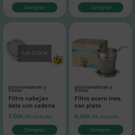
Comprar
Comprar
SIN STOCK
Infusionadores y
Infusionadores y
filtros
filtros
Filtro «abeja»
Filtro acero inox.
bola con cadena
con plato
7,00
8,00
€
IVA incluido
€
IVA incluido
Comprar
Comprar