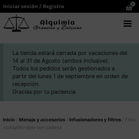
0
Iniciar sesión / Registro
La tienda estará cerrada por vacaciones del
14 al 31 de Agosto (ambos inclusive).
Todos los pedidos serán gestionados a
partir del lunes 1 de septiembre en orden de
recepción.
Gracias por tu paciencia
Inicio
/
Menaje y accesorios
/
Infusionadores y filtros
/ Filtro
«corazón» bola con cadena