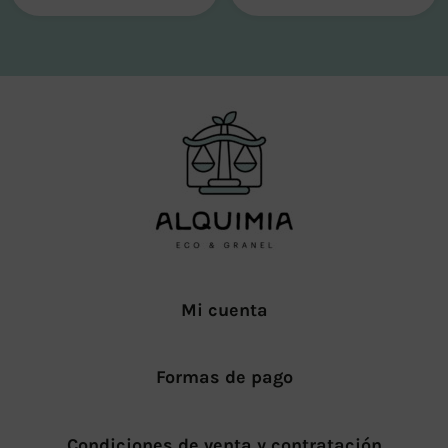
Mi cuenta
Formas de pago
Condiciones de venta y contratación