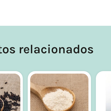
tos relacionados