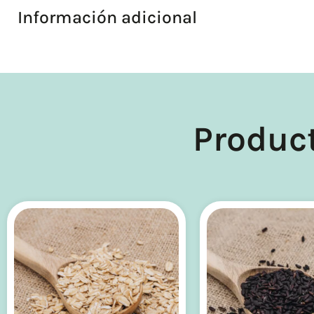
Información adicional
Produc