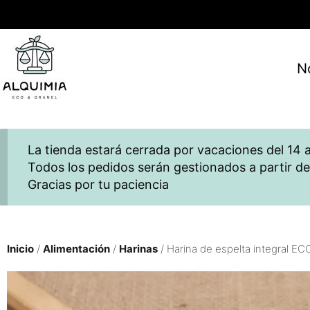
N
La tienda estará cerrada por vacaciones del 14 a
Todos los pedidos serán gestionados a partir de
Gracias por tu paciencia
Inicio
/
Alimentación
/
Harinas
/ Harina de espelta integral EC