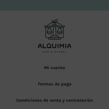
Mi cuenta
Formas de pago
Condiciones de venta y contratación