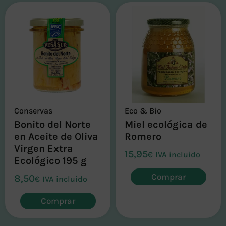
Conservas
Eco & Bio
Bonito del Norte
Miel ecológica de
en Aceite de Oliva
Romero
Virgen Extra
15,95
€
IVA incluido
Ecológico 195 g
Comprar
8,50
€
IVA incluido
Comprar