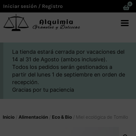
0
Iniciar sesión / Registro
La tienda estará cerrada por vacaciones del
14 al 31 de Agosto (ambos inclusive).
Todos los pedidos serán gestionados a
partir del lunes 1 de septiembre en orden de
recepción.
Gracias por tu paciencia
Inicio
/
Alimentación
/
Eco & Bio
/ Miel ecológica de Tomillo