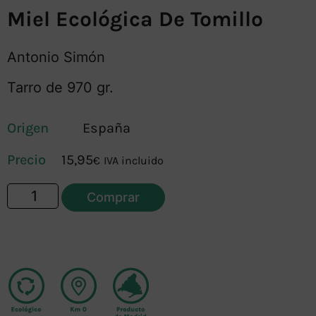
Miel Ecológica De Tomillo
Antonio Simón
Tarro de 970 gr.
Origen
España
15,95
€
IVA incluido
Comprar