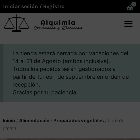
0
Iniciar sesión / Registro
La tienda estará cerrada por vacaciones del
14 al 31 de Agosto (ambos inclusive).
Todos los pedidos serán gestionados a
partir del lunes 1 de septiembre en orden de
recepción.
Gracias por tu paciencia
Inicio
/
Alimentación
/
Preparados vegetales
/ Puré de
patata