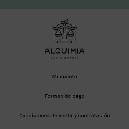
Mi cuenta
Formas de pago
Condiciones de venta y contratación