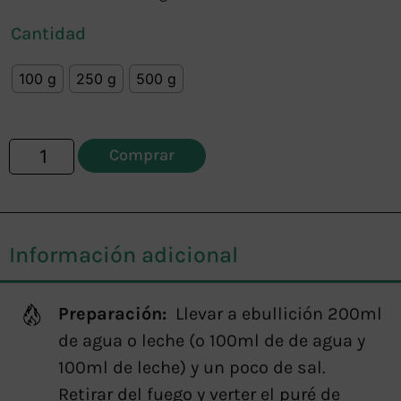
Cantidad
100 g
250 g
500 g
Comprar
Información adicional
Preparación:
Llevar a ebullición 200ml
de agua o leche (o 100ml de de agua y
100ml de leche) y un poco de sal.
Retirar del fuego y verter el puré de