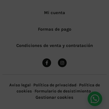
Mi cuenta
Formas de pago
Condiciones de venta y contratación
Aviso legal
·
Política de privacidad
·
Política de
cookies
·
Formulario de desistimiento
·
Gestionar cookies