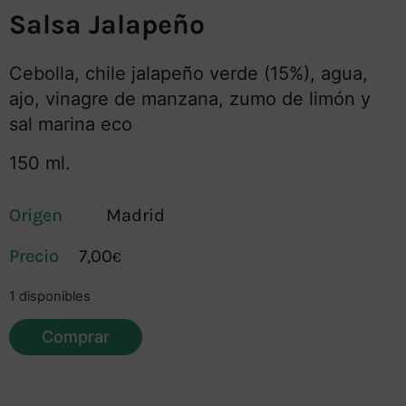
Salsa Jalapeño
Cebolla, chile jalapeño verde (15%), agua,
ajo, vinagre de manzana, zumo de limón y
sal marina eco
150 ml.
Origen
Madrid
7,00
€
1 disponibles
Comprar