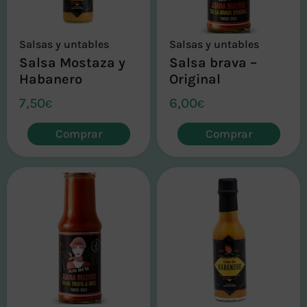
Salsas y untables
Salsas y untables
Salsa Mostaza y
Salsa brava –
Habanero
Original
7,50
6,00
€
€
Comprar
Comprar