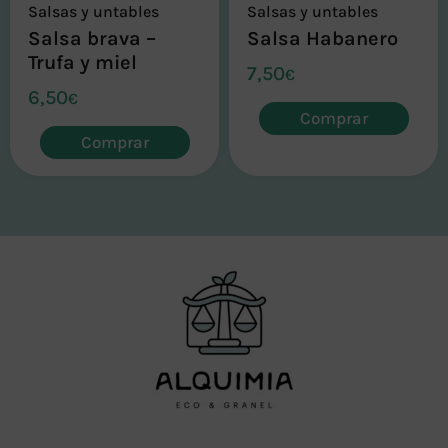
Salsas y untables
Salsas y untables
Salsa brava –
Salsa Habanero
Trufa y miel
7,50
€
6,50
€
Comprar
Comprar