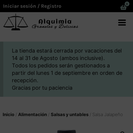
0
Iniciar sesión / Registro
La tienda estará cerrada por vacaciones del
14 al 31 de Agosto (ambos inclusive).
Todos los pedidos serán gestionados a
partir del lunes 1 de septiembre en orden de
recepción.
Gracias por tu paciencia
Inicio
/
Alimentación
/
Salsas y untables
/ Salsa Jalapeño