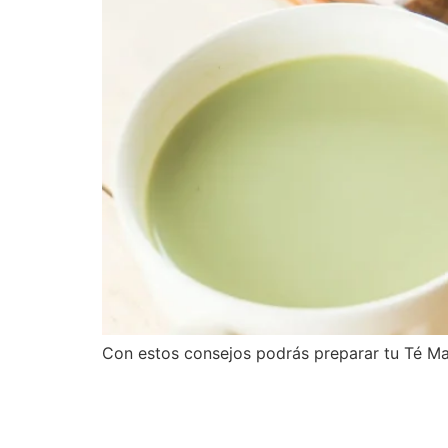
Con estos consejos podrás preparar tu Té Mat