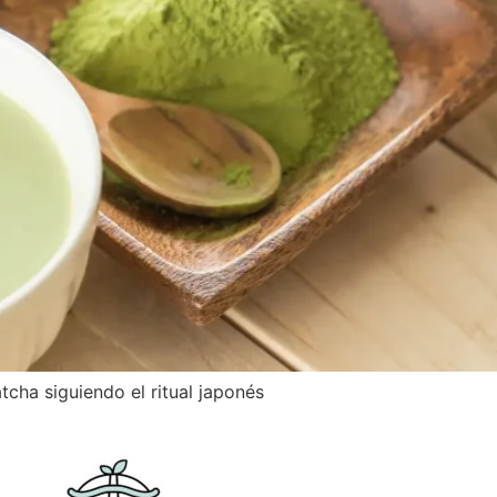
cha siguiendo el ritual japonés