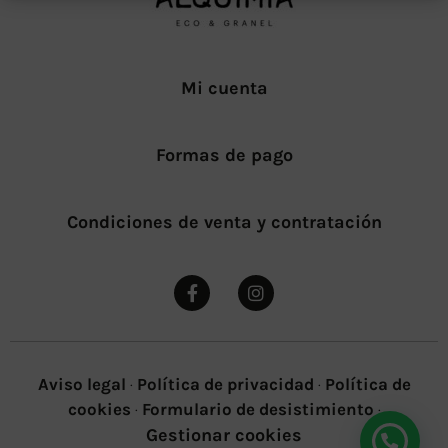
Mi cuenta
Formas de pago
Condiciones de venta y contratación
Aviso legal
·
Política de privacidad
·
Política de
cookies
·
Formulario de desistimiento
·
Gestionar cookies