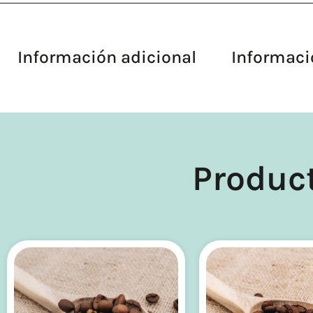
Información adicional
Informaci
Produc