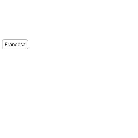
Francesa