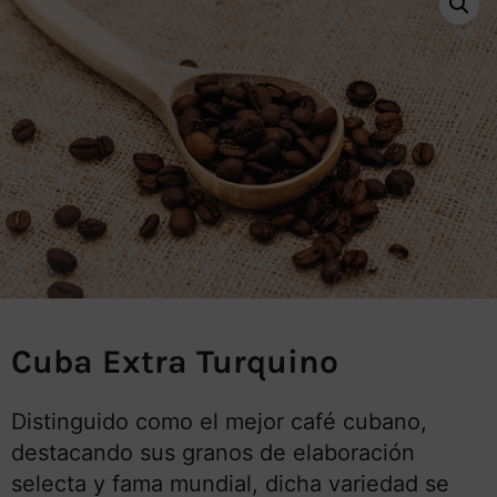
Cuba Extra Turquino
Distinguido como el mejor café cubano,
destacando sus granos de elaboración
selecta y fama mundial, dicha variedad se