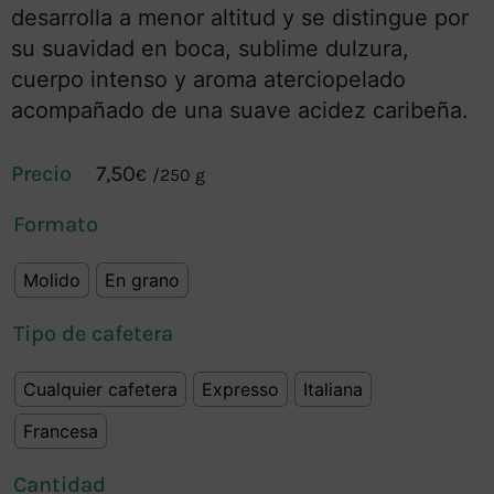
desarrolla a menor altitud y se distingue por
su suavidad en boca, sublime dulzura,
cuerpo intenso y aroma aterciopelado
acompañado de una suave acidez caribeña.
7,50
€
/
250 g
Formato
Molido
En grano
Tipo de cafetera
Cualquier cafetera
Expresso
Italiana
Francesa
Cantidad