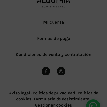
Mi cuenta
Formas de pago
Condiciones de venta y contratación
Aviso legal
·
Política de privacidad
·
Política de
cookies
·
Formulario de desistimiento
·
Gestionar cookies