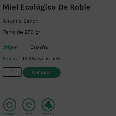
Miel Ecológica De Roble
Antonio Simón
Tarro de 970 gr.
Origen
España
15,95
€
IVA incluido
Comprar