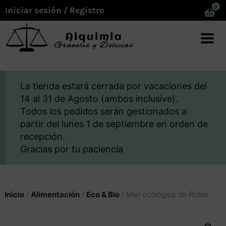
0
Iniciar sesión / Registro
La tienda estará cerrada por vacaciones del
14 al 31 de Agosto (ambos inclusive).
Todos los pedidos serán gestionados a
partir del lunes 1 de septiembre en orden de
recepción.
Gracias por tu paciencia
Inicio
/
Alimentación
/
Eco & Bio
/ Miel ecológica de Roble