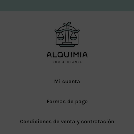
Mi cuenta
Formas de pago
Condiciones de venta y contratación