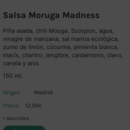
Salsa Moruga Madness
Piña asada, chili Mouga, Scorpion, agua,
vinagre de manzana, sal marina ecológica,
zumo de limón, cúcurma, pimienta blanca,
macís, cilantro, jengibre, cardamomo, clavo,
canela y anís
150 ml.
Origen
Madrid
12,50
€
1 disponibles