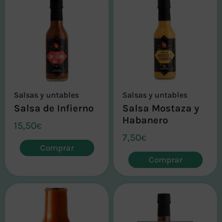
Salsas y untables
Salsas y untables
Salsa de Infierno
Salsa Mostaza y
Habanero
15,50
€
7,50
€
Comprar
Comprar