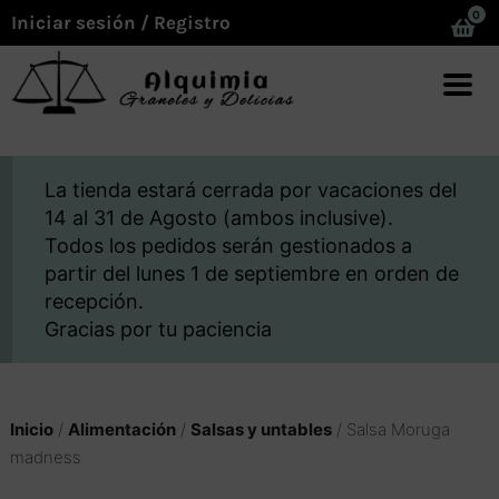
0
Iniciar sesión / Registro
La tienda estará cerrada por vacaciones del
14 al 31 de Agosto (ambos inclusive).
Todos los pedidos serán gestionados a
partir del lunes 1 de septiembre en orden de
recepción.
Gracias por tu paciencia
Inicio
/
Alimentación
/
Salsas y untables
/ Salsa Moruga
madness