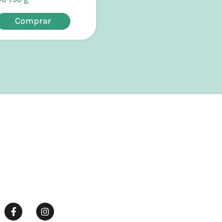
Comprar