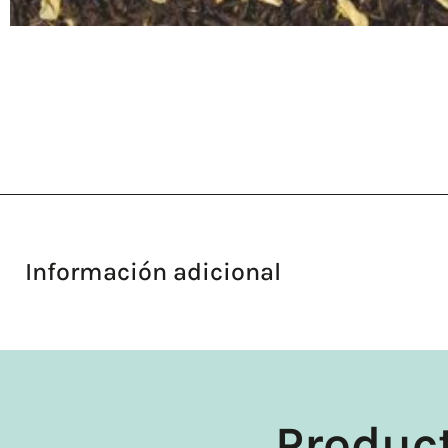
Información adicional
Produc