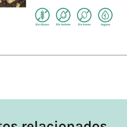
tos relacionados