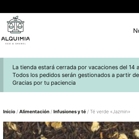
N
La tienda estará cerrada por vacaciones del 14 a
Todos los pedidos serán gestionados a partir de
Gracias por tu paciencia
Inicio
/
Alimentación
/
Infusiones y té
/ Té verde «Jazmin»