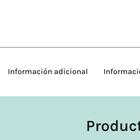
Información adicional
Informaci
Produc