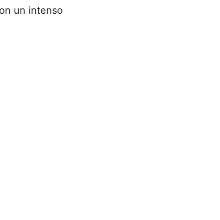
on un intenso