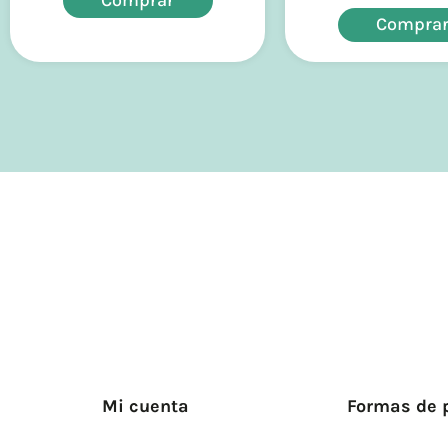
Compra
Mi cuenta
Formas de 