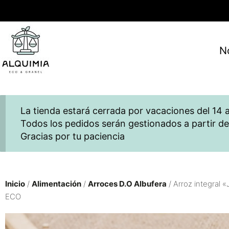
N
La tienda estará cerrada por vacaciones del 14 a
Todos los pedidos serán gestionados a partir de
Gracias por tu paciencia
Inicio
/
Alimentación
/
Arroces D.O Albufera
/ Arroz integral 
ECO