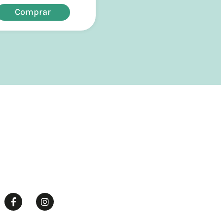
Comprar