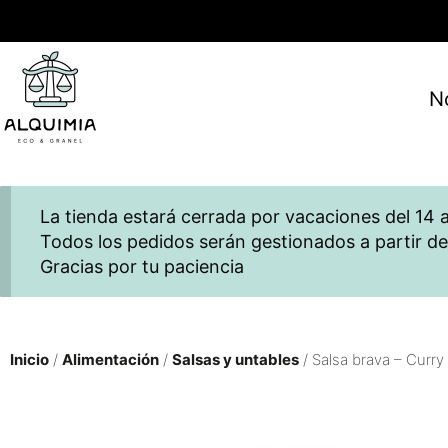
N
La tienda estará cerrada por vacaciones del 14 a
Todos los pedidos serán gestionados a partir de
Gracias por tu paciencia
Inicio
/
Alimentación
/
Salsas y untables
/ Salsa brava – Curr