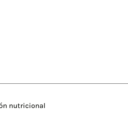
ón nutricional