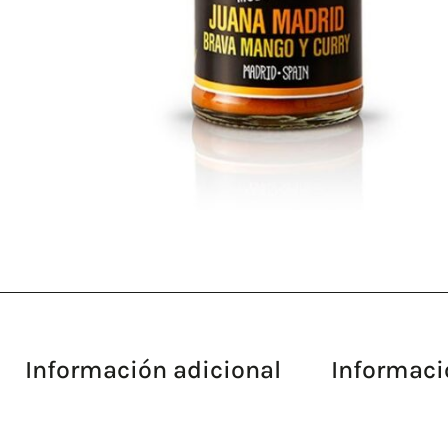
Información adicional
Informaci